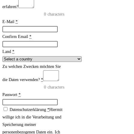
erfahren?
0
characters
E-Mail
*
Confirm Email
*
Land
*
Zu welchen Zwecken möchten Sie
die Daten verwenden?
*
0
characters
Passwort
*
Datenschutzerklärung
*
Hiermit
willige ich in die Verarbeitung und
Speicherung meiner
personenbezogenen Daten ein. Ich