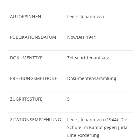
AUTOR*INNEN
Leers, Johann von
PUBLIKATIONSDATUM
Nov/Dez 1944
DOKUMENTTYP
Zeitschriftenaufsatz
ERHEBUNGSMETHODE
Dokumentensammlung
ZUGRIFFSSTUFE
5
ZITATIONSEMPFEHLUNG
Leers, Johann von (1944): Die
Schule im Kampf gegen Juda.
Eine Forderung