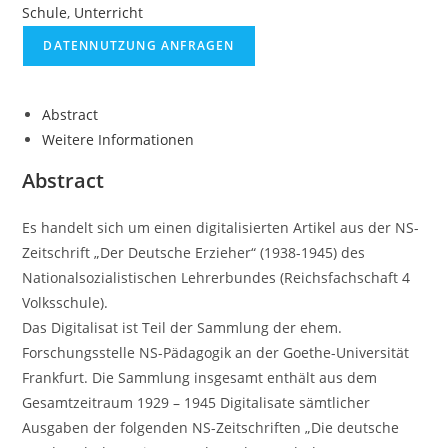
Schule
,
Unterricht
DATENNUTZUNG ANFRAGEN
Abstract
Weitere Informationen
Abstract
Es handelt sich um einen digitalisierten Artikel aus der NS-
Zeitschrift „Der Deutsche Erzieher“ (1938-1945) des
Nationalsozialistischen Lehrerbundes (Reichsfachschaft 4
Volksschule).
Das Digitalisat ist Teil der Sammlung der ehem.
Forschungsstelle NS-Pädagogik an der Goethe-Universität
Frankfurt. Die Sammlung insgesamt enthält aus dem
Gesamtzeitraum 1929 – 1945 Digitalisate sämtlicher
Ausgaben der folgenden NS-Zeitschriften „Die deutsche