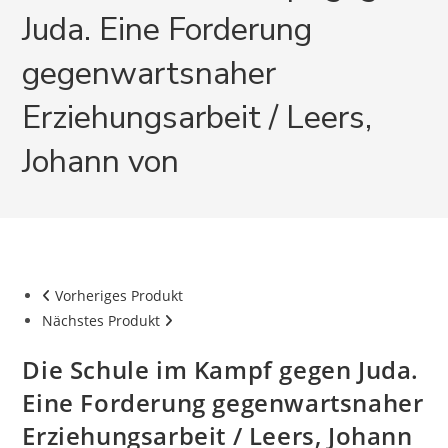
Juda. Eine Forderung
gegenwartsnaher
Erziehungsarbeit / Leers,
Johann von
Vorheriges Produkt
Nächstes Produkt
Die Schule im Kampf gegen Juda.
Eine Forderung gegenwartsnaher
Erziehungsarbeit / Leers, Johann