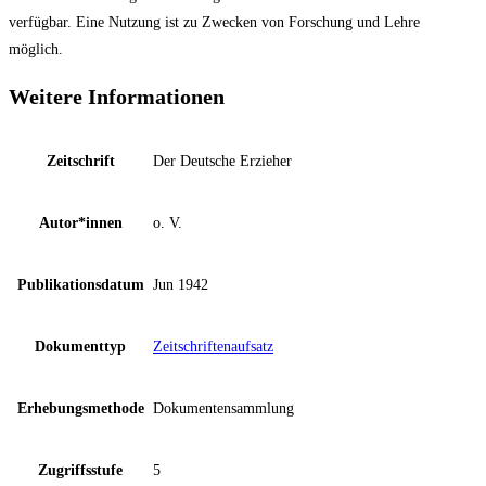
verfügbar. Eine Nutzung ist zu Zwecken von Forschung und Lehre
möglich.
Weitere Informationen
Zeitschrift
Der Deutsche Erzieher
Autor*innen
o. V.
Publikationsdatum
Jun 1942
Dokumenttyp
Zeitschriftenaufsatz
Erhebungsmethode
Dokumentensammlung
Zugriffsstufe
5