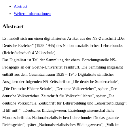
Abstract
Weitere Informationen
Abstract
Es handelt sich um einen digitalisierten Artikel aus der NS-Zeitschrift „Der
Deutsche Erzieher“ (1938-1945) des Nationalsozialistischen Lehrerbundes
(Reichsfachschaft 4 Volksschule).
Das Digitalisat ist Teil der Sammlung der ehem. Forschungsstelle NS-
Pädagogik an der Goethe-Universität Frankfurt. Die Sammlung insgesamt
enthält aus dem Gesamtzeitraum 1929 – 1945 Digitalisate sämtlicher
Ausgaben der folgenden NS-Zeitschriften „Die deutsche Sonderschule“;
„Die Deutsche Höhere Schule“; „Der neue Volkserzieher“, später „Der
deutsche Volkserzieher. Zeitschrift für Volksschullehrer“, später „Die
deutsche Volksschule. Zeitschrift für Lehrerbildung und Lehrerfortbildung“;
„Hilf mit!“; „Deutsches Bildungswesen. Erziehungswissenschaftliche
Monatsschrift des Nationalsozialistischen Lehrerbundes für das gesamte
Reichsgebiet“, später „Nationalsozialistisches Bildungswesen“; „Volk im