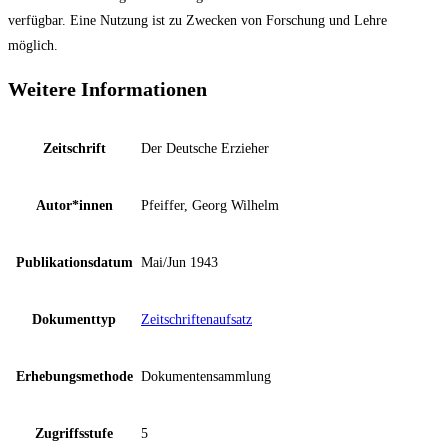
verfügbar. Eine Nutzung ist zu Zwecken von Forschung und Lehre
möglich.
Weitere Informationen
Zeitschrift
Der Deutsche Erzieher
Autor*innen
Pfeiffer, Georg Wilhelm
Publikationsdatum
Mai/Jun 1943
Dokumenttyp
Zeitschriftenaufsatz
Erhebungsmethode
Dokumentensammlung
Zugriffsstufe
5