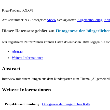
Kiga-Proband XXXVI
Artikelnummer:
935
Kategorie:
ApaeK
Schlagwörter:
Allgemeinbildung
,
Käl
Dieser Datensatz gehört zu:
Ontogenese der bürgerliche
Nur registrierte Nutzer*innen können Daten downloaden. Bitte loggen Sie sic
Abstract
Weitere Informationen
Abstract
Interview mit einem Jungen aus dem Kindergarten zum Thema „Allgemeinbi
Weitere Informationen
Projektzusammenhang
Ontogenese der bürgerlichen Kälte