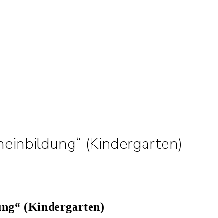
einbildung“ (Kindergarten)
ung“ (Kindergarten)