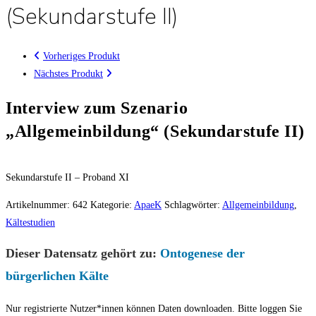
(Sekundarstufe II)
Vorheriges Produkt
Nächstes Produkt
Interview zum Szenario
„Allgemeinbildung“ (Sekundarstufe II)
Sekundarstufe II – Proband XI
Artikelnummer:
642
Kategorie:
ApaeK
Schlagwörter:
Allgemeinbildung
,
Kältestudien
Dieser Datensatz gehört zu:
Ontogenese der
bürgerlichen Kälte
Nur registrierte Nutzer*innen können Daten downloaden. Bitte loggen Sie