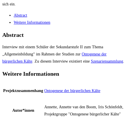
sich ein.
Abstract
Weitere Informationen
Abstract
Interview mit einem Schüler der Sekundarstufe II zum Thema
„Allgemeinbildung“ im Rahmen der Studien zur
Ontogenese der
bürgerlichen Kälte
. Zu diesem Interview existiert eine
Szenariensammlung
.
Weitere Informationen
Projektzusammenhang
Ontogenese der bürgerlichen Kälte
Annette, Annette van den Boom, Iris Schönfeldt,
Autor*innen
Projektgruppe "Ontogenese bürgerlicher Kälte"