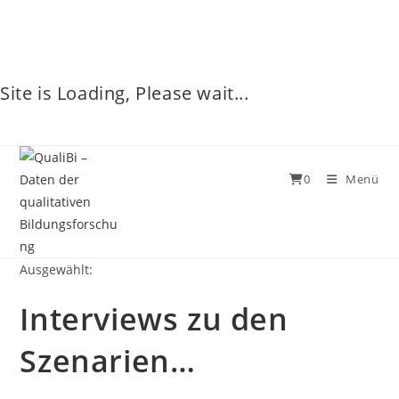
Site is Loading, Please wait...
0
Menü
Ausgewählt:
Interviews zu den
Szenarien…