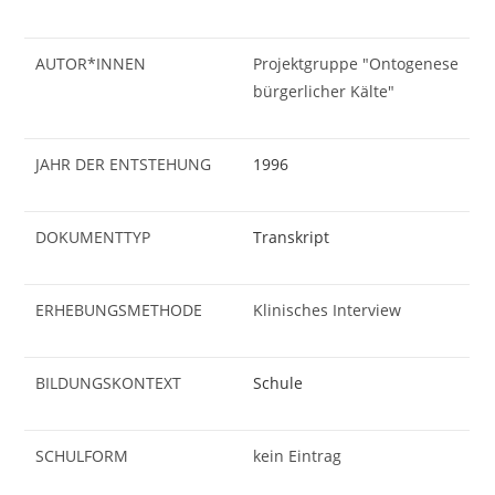
AUTOR*INNEN
Projektgruppe "Ontogenese
bürgerlicher Kälte"
JAHR DER ENTSTEHUNG
1996
DOKUMENTTYP
Transkript
ERHEBUNGSMETHODE
Klinisches Interview
BILDUNGSKONTEXT
Schule
SCHULFORM
kein Eintrag