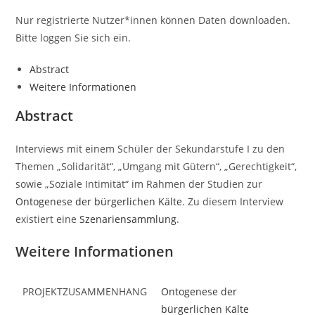
Nur registrierte Nutzer*innen können Daten downloaden.
Bitte loggen Sie sich ein.
Abstract
Weitere Informationen
Abstract
Interviews mit einem Schüler der Sekundarstufe I zu den
Themen „Solidarität“, „Umgang mit Gütern“, „Gerechtigkeit“,
sowie „Soziale Intimität“ im Rahmen der Studien zur
Ontogenese der bürgerlichen Kälte
. Zu diesem Interview
existiert eine
Szenariensammlung
.
Weitere Informationen
PROJEKTZUSAMMENHANG
Ontogenese der
bürgerlichen Kälte