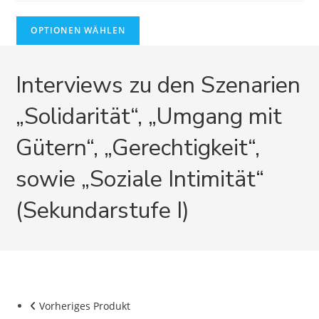
OPTIONEN WÄHLEN
Interviews zu den Szenarien
„Solidarität“, „Umgang mit
Gütern“, „Gerechtigkeit“,
sowie „Soziale Intimität“
(Sekundarstufe I)
Vorheriges Produkt