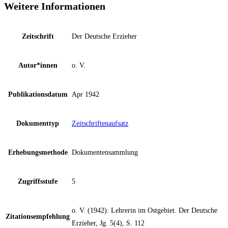
Weitere Informationen
Zeitschrift
Der Deutsche Erzieher
Autor*innen
o. V.
Publikationsdatum
Apr 1942
Dokumenttyp
Zeitschriftenaufsatz
Erhebungsmethode
Dokumentensammlung
Zugriffsstufe
5
o. V. (1942): Lehrerin im Ostgebiet. Der Deutsche
Zitationsempfehlung
Erzieher, Jg. 5(4), S. 112