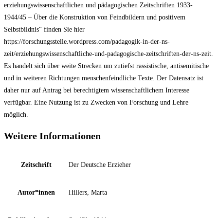
erziehungswissenschaftlichen und pädagogischen Zeitschriften 1933-
1944/45 – Über die Konstruktion von Feindbildern und positivem
Selbstbildnis“ finden Sie hier
https://forschungsstelle.wordpress.com/padagogik-in-der-ns-
zeit/erziehungswissenschaftliche-und-padagogische-zeitschriften-der-ns-zeit.
Es handelt sich über weite Strecken um zutiefst rassistische, antisemitische
und in weiteren Richtungen menschenfeindliche Texte. Der Datensatz ist
daher nur auf Antrag bei berechtigtem wissenschaftlichem Interesse
verfügbar. Eine Nutzung ist zu Zwecken von Forschung und Lehre
möglich.
Weitere Informationen
Zeitschrift
Der Deutsche Erzieher
Autor*innen
Hillers, Marta