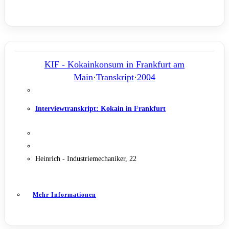
KIF - Kokainkonsum in Frankfurt am
Main
·
Transkript
·
2004
Interviewtranskript: Kokain in Frankfurt
Heinrich - Industriemechaniker, 22
Mehr Informationen