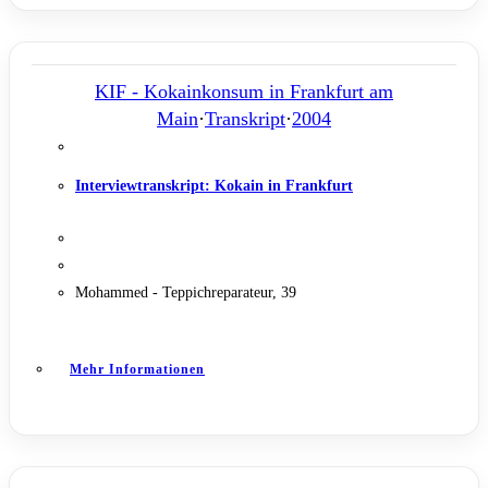
KIF - Kokainkonsum in Frankfurt am
Main
·
Transkript
·
2004
Interviewtranskript: Kokain in Frankfurt
Mohammed - Teppichreparateur, 39
Mehr Informationen