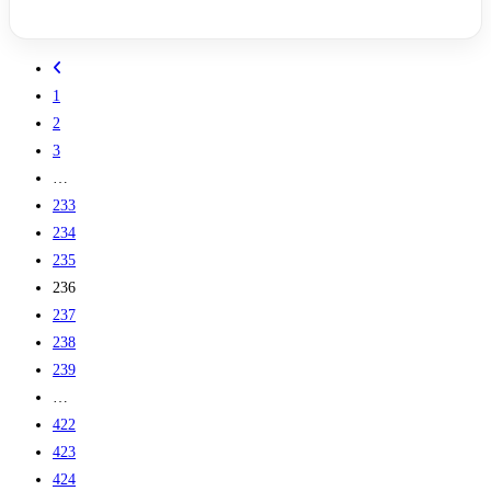
1
2
3
…
233
234
235
236
237
238
239
…
422
423
424