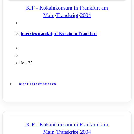
KIF - Kokainkonsum in Frankfurt am
Main
·
Transkript
·
2004
Interviewtranskript: Kokain in Frankfurt
Jo - 35
Mehr Informationen
KIF - Kokainkonsum in Frankfurt am
Main
·
Transkript
·
2004