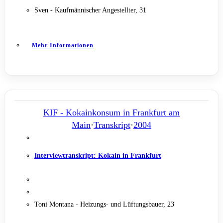
Sven - Kaufmännischer Angestellter, 31
Mehr Informationen
KIF - Kokainkonsum in Frankfurt am
Main
·
Transkript
·
2004
Interviewtranskript: Kokain in Frankfurt
Toni Montana - Heizungs- und Lüftungsbauer, 23