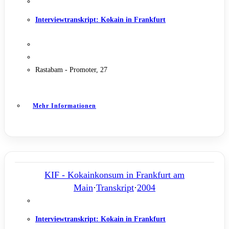
Interviewtranskript: Kokain in Frankfurt
Rastabam - Promoter, 27
Mehr Informationen
KIF - Kokainkonsum in Frankfurt am
Main
·
Transkript
·
2004
Interviewtranskript: Kokain in Frankfurt