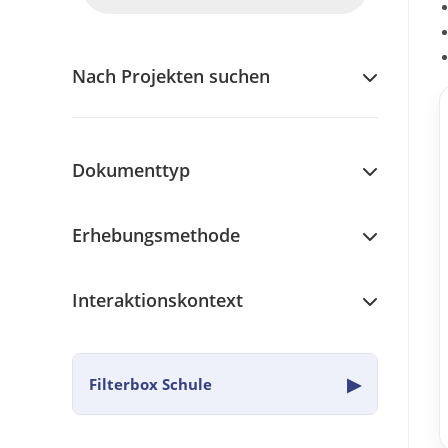
Nach Projekten suchen
Dokumenttyp
Erhebungsmethode
Interaktionskontext
▶
Filterbox Schule