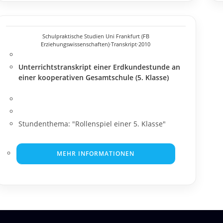
Schulpraktische Studien Uni Frankfurt (FB
Erziehungswissenschaften)
·
Transkript
·
2010
Unterrichtstranskript einer Erdkundestunde an
einer kooperativen Gesamtschule (5. Klasse)
Stundenthema: "Rollenspiel einer 5. Klasse"
MEHR INFORMATIONEN