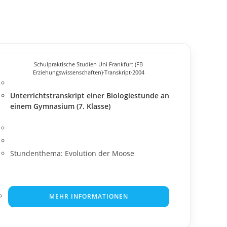
Schulpraktische Studien Uni Frankfurt (FB
Erziehungswissenschaften)
·
Transkript
·
2004
Unterrichtstranskript einer Biologiestunde an
einem Gymnasium (7. Klasse)
Stundenthema: Evolution der Moose
MEHR INFORMATIONEN