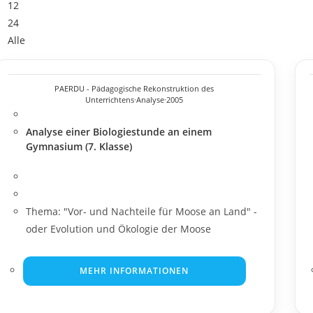
12
24
Alle
PAERDU - Pädagogische Rekonstruktion des
Unterrichtens
·
Analyse
·
2005
Analyse einer Biologiestunde an einem
Gymnasium (7. Klasse)
Thema: "Vor- und Nachteile für Moose an Land" -
oder Evolution und Ökologie der Moose
MEHR INFORMATIONEN