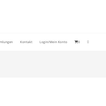
mmlungen
Kontakt
Login/Mein Konto
0