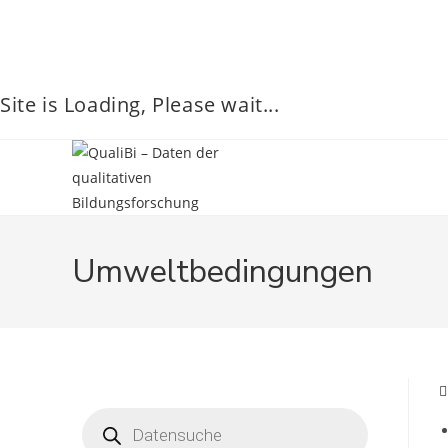
Site is Loading, Please wait...
Umweltbedingungen