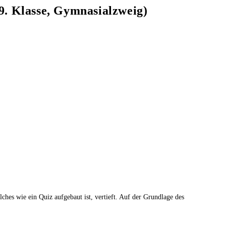
9. Klasse, Gymnasialzweig)
hes wie ein Quiz aufgebaut ist, vertieft. Auf der Grundlage des