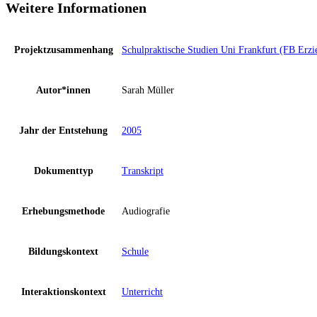
Weitere Informationen
Projektzusammenhang
Schulpraktische Studien Uni Frankfurt (FB Erzi
Autor*innen
Sarah Müller
Jahr der Entstehung
2005
Dokumenttyp
Transkript
Erhebungsmethode
Audiografie
Bildungskontext
Schule
Interaktionskontext
Unterricht