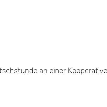
utschstunde an einer Kooperativ