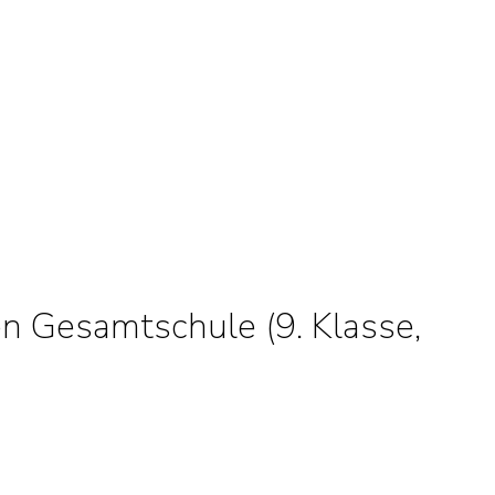
en Gesamtschule (9. Klasse,