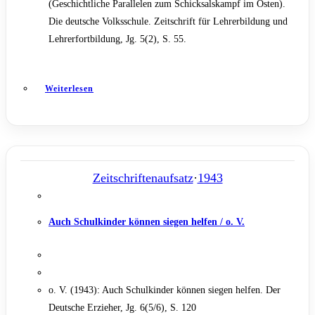
(Geschichtliche Parallelen zum Schicksalskampf im Osten).
Die deutsche Volksschule. Zeitschrift für Lehrerbildung und
Lehrerfortbildung, Jg. 5(2), S. 55.
Weiterlesen
Zeitschriftenaufsatz
·
1943
Auch Schulkinder können siegen helfen / o. V.
o. V. (1943): Auch Schulkinder können siegen helfen. Der
Deutsche Erzieher, Jg. 6(5/6), S. 120