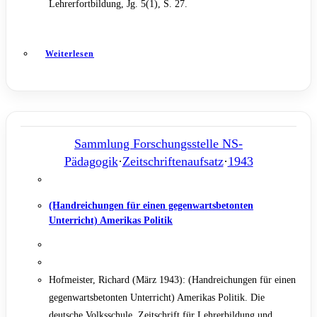
Lehrerfortbildung, Jg. 5(1), S. 27.
Weiterlesen
Sammlung Forschungsstelle NS-
Pädagogik
·
Zeitschriftenaufsatz
·
1943
(Handreichungen für einen gegenwartsbetonten
Unterricht) Amerikas Politik
Hofmeister, Richard (März 1943): (Handreichungen für einen
gegenwartsbetonten Unterricht) Amerikas Politik. Die
deutsche Volksschule. Zeitschrift für Lehrerbildung und