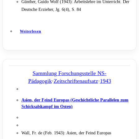
Günther, Guido Wolf (1943): Arbeitslehre im Unterricht. Der
Deutsche Erzieher, Jg. 6(4), S. 84
Weiterlesen
Sammlung Forschungsstelle NS-
Pädagogik
·
Zeitschriftenaufsatz
·
1943
Asien, der Feind Europas (Geschichtliche Parallelen zum
Schicksalskampf im Osten)
Wall, Fr. de (Feb. 1943): Asien, der Feind Europas