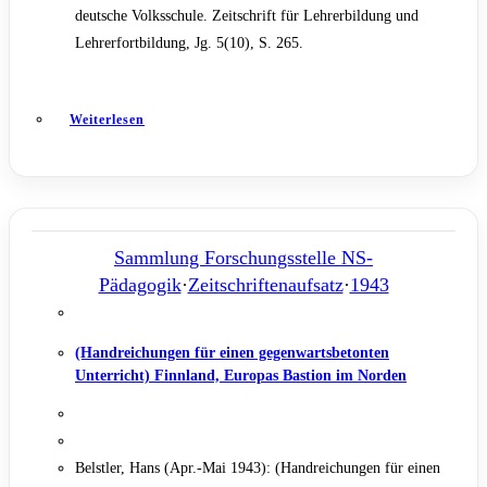
deutsche Volksschule. Zeitschrift für Lehrerbildung und
Lehrerfortbildung, Jg. 5(10), S. 265.
Weiterlesen
Sammlung Forschungsstelle NS-
Pädagogik
·
Zeitschriftenaufsatz
·
1943
(Handreichungen für einen gegenwartsbetonten
Unterricht) Finnland, Europas Bastion im Norden
Belstler, Hans (Apr.-Mai 1943): (Handreichungen für einen