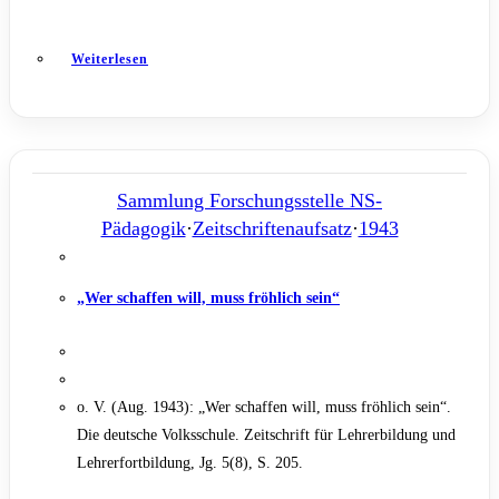
Weiterlesen
Sammlung Forschungsstelle NS-
Pädagogik
·
Zeitschriftenaufsatz
·
1943
„Wer schaffen will, muss fröhlich sein“
o. V. (Aug. 1943): „Wer schaffen will, muss fröhlich sein“.
Die deutsche Volksschule. Zeitschrift für Lehrerbildung und
Lehrerfortbildung, Jg. 5(8), S. 205.