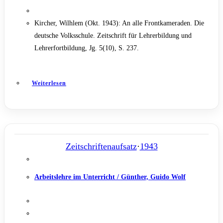
Kircher, Wilhlem (Okt. 1943): An alle Frontkameraden. Die
deutsche Volksschule. Zeitschrift für Lehrerbildung und
Lehrerfortbildung, Jg. 5(10), S. 237.
Weiterlesen
Zeitschriftenaufsatz
·
1943
Arbeitslehre im Unterricht / Günther, Guido Wolf