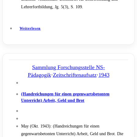
Lehrerfortbildung, Jg. 5(3), S. 109.
Weiterlesen
Sammlung Forschungsstelle NS-
Pädagogik
·
Zeitschriftenaufsatz
·
1943
(Handreichungen für einen gegenwartsbetonten
Unterricht) Arbeit, Geld und Brot
May (Okt. 1943): (Handreichungen für einen
gegenwartsbetonten Unterricht) Arbeit, Geld und Brot. Die