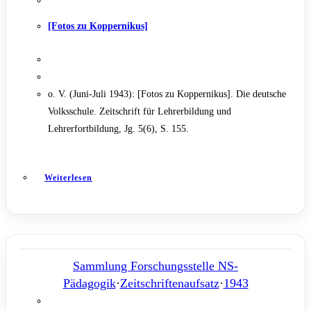
[Fotos zu Koppernikus]
o. V. (Juni-Juli 1943): [Fotos zu Koppernikus]. Die deutsche
Volksschule. Zeitschrift für Lehrerbildung und
Lehrerfortbildung, Jg. 5(6), S. 155.
Weiterlesen
Sammlung Forschungsstelle NS-
Pädagogik
·
Zeitschriftenaufsatz
·
1943