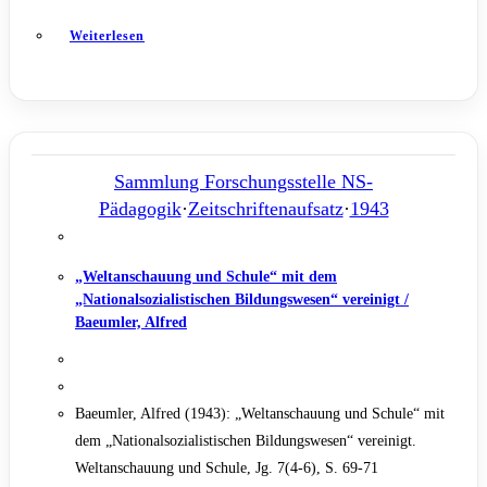
Weiterlesen
Sammlung Forschungsstelle NS-
Pädagogik
·
Zeitschriftenaufsatz
·
1943
„Weltanschauung und Schule“ mit dem
„Nationalsozialistischen Bildungswesen“ vereinigt /
Baeumler, Alfred
Baeumler, Alfred (1943): „Weltanschauung und Schule“ mit
dem „Nationalsozialistischen Bildungswesen“ vereinigt.
Weltanschauung und Schule, Jg. 7(4-6), S. 69-71