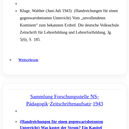
Kluge, Walther (Juni-Juli 1943): (Handreichungen für einen
gegenwartsbetonten Unterricht) Vom „unvollendeten
Kontinent“ zum bekannten Erdteil. Die deutsche Volksschule.
Zeitschrift für Lehrerbildung und Lehrerfortbildung, Jg.
5(6), S. 185.
Weiterlesen
Sammlung Forschungsstelle NS-
Pädagogik
·
Zeitschriftenaufsatz
·
1943
(Handreichungen für einen gegenwartsbetonten
Unterricht) Was kostet der Strom? Ein Kapitel