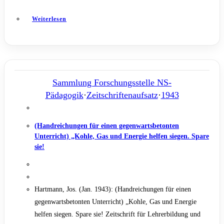
Weiterlesen
Sammlung Forschungsstelle NS-
Pädagogik
·
Zeitschriftenaufsatz
·
1943
(Handreichungen für einen gegenwartsbetonten
Unterricht) „Kohle, Gas und Energie helfen siegen. Spare
sie!
Hartmann, Jos. (Jan. 1943): (Handreichungen für einen
gegenwartsbetonten Unterricht) „Kohle, Gas und Energie
helfen siegen. Spare sie! Zeitschrift für Lehrerbildung und